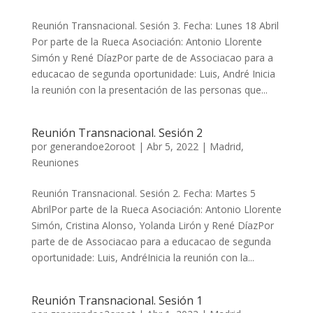
Reunión Transnacional. Sesión 3. Fecha: Lunes 18 Abril
Por parte de la Rueca Asociación: Antonio Llorente
Simón y René DíazPor parte de de Associacao para a
educacao de segunda oportunidade: Luis, André Inicia
la reunión con la presentación de las personas que...
Reunión Transnacional. Sesión 2
por
generandoe2oroot
|
Abr 5, 2022
|
Madrid
,
Reuniones
Reunión Transnacional. Sesión 2. Fecha: Martes 5
AbrilPor parte de la Rueca Asociación: Antonio Llorente
Simón, Cristina Alonso, Yolanda Lirón y René DíazPor
parte de de Associacao para a educacao de segunda
oportunidade: Luis, AndréInicia la reunión con la...
Reunión Transnacional. Sesión 1