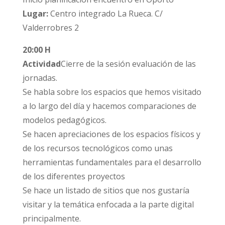
Lugar:
Centro integrado La Rueca. C/
Valderrobres 2
20:00 H
Actividad
Cierre de la sesión evaluación de las
jornadas.
Se habla sobre los espacios que hemos visitado
a lo largo del día y hacemos comparaciones de
modelos pedagógicos.
Se hacen apreciaciones de los espacios físicos y
de los recursos tecnológicos como unas
herramientas fundamentales para el desarrollo
de los diferentes proyectos
Se hace un listado de sitios que nos gustaría
visitar y la temática enfocada a la parte digital
principalmente.