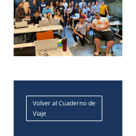
Volver al Cuaderno de
Viaje