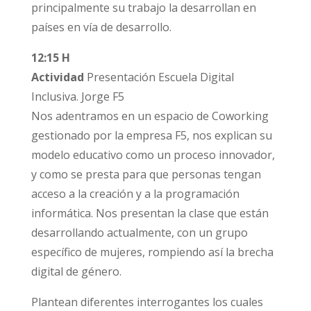
principalmente su trabajo la desarrollan en
países en vía de desarrollo.
12:15 H
Actividad
Presentación Escuela Digital
Inclusiva. Jorge F5
Nos adentramos en un espacio de Coworking
gestionado por la empresa F5, nos explican su
modelo educativo como un proceso innovador,
y como se presta para que personas tengan
acceso a la creación y a la programación
informática. Nos presentan la clase que están
desarrollando actualmente, con un grupo
específico de mujeres, rompiendo así la brecha
digital de género.
Plantean diferentes interrogantes los cuales