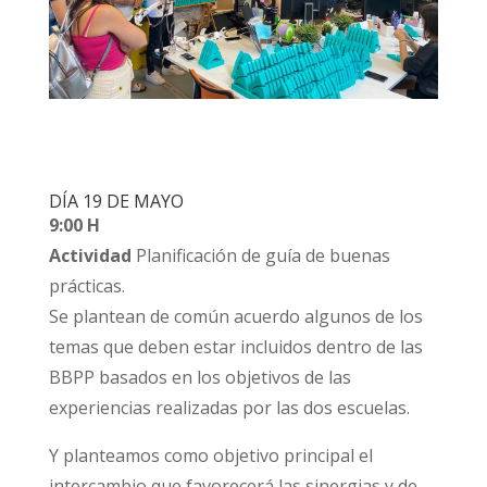
DÍA 19 DE MAYO
9:00 H
Actividad
Planificación de guía de buenas
prácticas.
Se plantean de común acuerdo algunos de los
temas que deben estar incluidos dentro de las
BBPP basados en los objetivos de las
experiencias realizadas por las dos escuelas.
Y planteamos como objetivo principal el
intercambio que favorecerá las sinergias y de