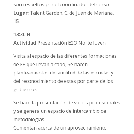
son resueltos por el coordinador del curso.
Lugar:
Talent Garden. C. de Juan de Mariana,
15.
13:30 H
Actividad
Presentación E2O Norte Joven.
Visita al espacio de las diferentes formaciones
de FP que llevan a cabo, Se hacen
planteamientos de similitud de las escuelas y
del reconocimiento de estas por parte de los
gobiernos.
Se hace la presentación de varios profesionales
y se genera un espacio de intercambio de
metodologías.
Comentan acerca de un aprovechamiento