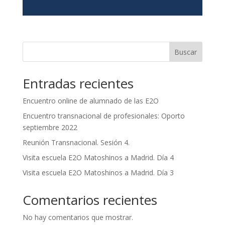
Buscar
Entradas recientes
Encuentro online de alumnado de las E2O
Encuentro transnacional de profesionales: Oporto
septiembre 2022
Reunión Transnacional. Sesión 4.
Visita escuela E2O Matoshinos a Madrid. Día 4
Visita escuela E2O Matoshinos a Madrid. Día 3
Comentarios recientes
No hay comentarios que mostrar.