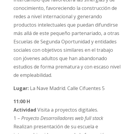
conocimiento, favoreciendo la construcción de
redes a nivel internacional y generando
productos intelectuales que puedan difundirse
más allá de este pequeño partenariado, a otras
Escuelas de Segunda Oportunidad y entidades
sociales con objetivos similares en el trabajo
con jóvenes adultos que han abandonado
estudios de forma prematura y con escaso nivel
de empleabilidad.
Lugar:
La Nave Madrid. Calle Cifuentes 5
11:00 H
Actividad
Visita a proyectos digitales.
1 –
Proyecto Desarrolladores web full stack
Realizan presentación de su escuela e