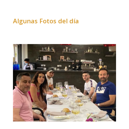
Algunas Fotos del día