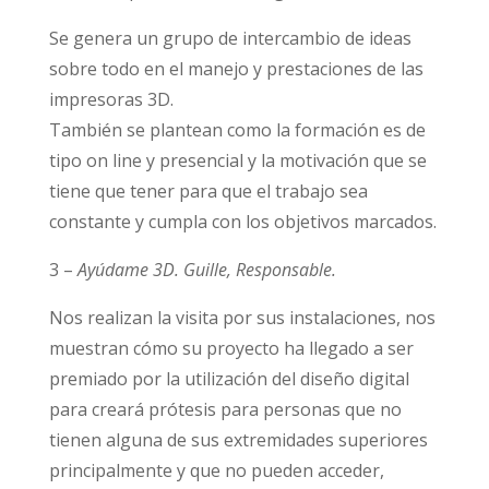
Se genera un grupo de intercambio de ideas
sobre todo en el manejo y prestaciones de las
impresoras 3D.
También se plantean como la formación es de
tipo on line y presencial y la motivación que se
tiene que tener para que el trabajo sea
constante y cumpla con los objetivos marcados.
3 –
Ayúdame 3D. Guille, Responsable.
Nos realizan la visita por sus instalaciones, nos
muestran cómo su proyecto ha llegado a ser
premiado por la utilización del diseño digital
para creará prótesis para personas que no
tienen alguna de sus extremidades superiores
principalmente y que no pueden acceder,