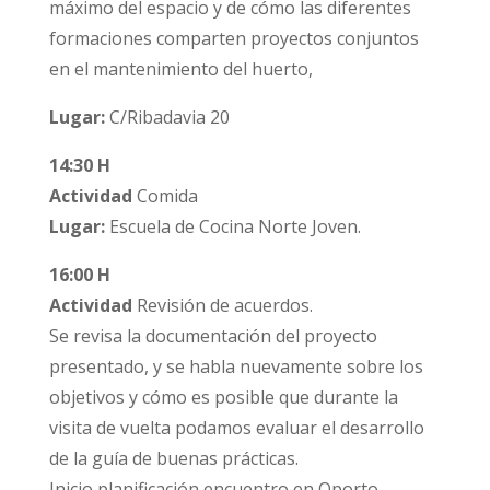
máximo del espacio y de cómo las diferentes
formaciones comparten proyectos conjuntos
en el mantenimiento del huerto,
Lugar:
C/Ribadavia 20
14:30 H
Actividad
Comida
Lugar:
Escuela de Cocina Norte Joven.
16:00 H
Actividad
Revisión de acuerdos.
Se revisa la documentación del proyecto
presentado, y se habla nuevamente sobre los
objetivos y cómo es posible que durante la
visita de vuelta podamos evaluar el desarrollo
de la guía de buenas prácticas.
Inicio planificación encuentro en Oporto