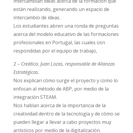
intercambian ideas acerca de la formación que
están realizando, generando un espacio de
intercambio de ideas.
Los estudiantes abren una ronda de preguntas
acerca del modelo educativo de las formaciones
profesionales en Portugal, las cuales osn
respondidas por el equipo de trabajo,
2 –
Creática. Juan Lozas, responsable de Alianzas
Estratégicas.
Nos explican cómo surge el proyecto y como lo
enfocan al método de ABP, por medio de la
integración STEAM.
Nos hablan acerca de la importancia de la
creatividad dentro de la tecnología y de cómo se
pueden llegar a llevar a cabo proyectos muy
artísticos por medio de la digitalización.